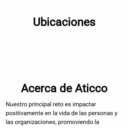
Ubicaciones
Aticco Colón (VLC)
Acerca de Aticco
Nuestro principal reto es impactar
positivamente en la vida de las personas y
las organizaciones, promoviendo la