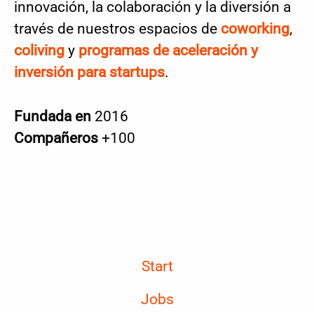
innovación, la colaboración y la diversión a
través de nuestros espacios de
coworking
,
coliving
y
programas de aceleración y
inversión para startups
.
Fundada en
2016
Compañeros
+100
Start
Jobs