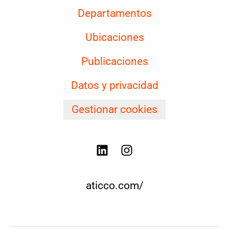
Departamentos
Ubicaciones
Publicaciones
Datos y privacidad
Gestionar cookies
aticco.com/