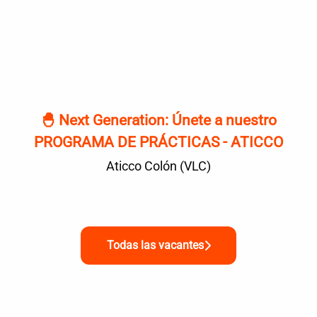
🐣 Next Generation: Únete a nuestro
PROGRAMA DE PRÁCTICAS - ATICCO
Aticco Colón (VLC)
Todas las vacantes