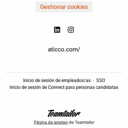
Gestionar cookies
aticco.com/
Inicio de sesión de empleados/as
·
SSO
Inicio de sesión de Connect para personas candidatas
Página de empleo
de Teamtailor