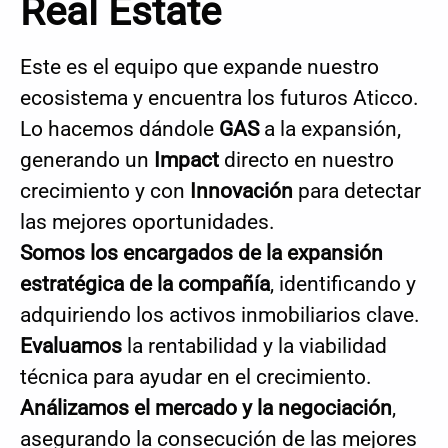
Real Estate
Este es el equipo que expande nuestro
ecosistema y encuentra los futuros Aticco.
Lo hacemos dándole
GAS
a la expansión,
generando un
Impact
directo en nuestro
crecimiento y con
Innovación
para detectar
las mejores oportunidades.
S
omos los encargados de la expansión
estratégica de la compañía
, identificando y
adquiriendo los activos inmobiliarios clave.
Evaluamos
la rentabilidad y la viabilidad
técnica para ayudar en el crecimiento.
Análizamos el
mercado y la negociación
,
asegurando la consecución de las mejores