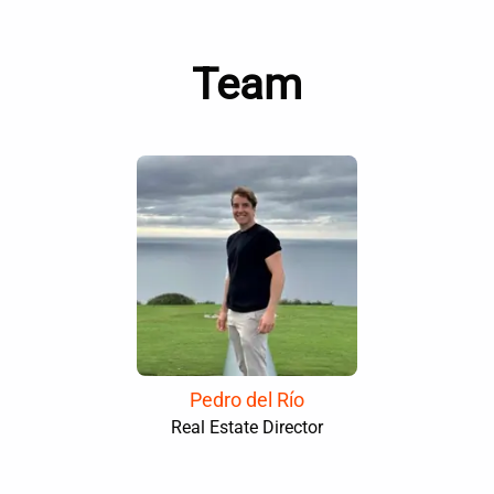
Team
Pedro del Río
Real Estate Director