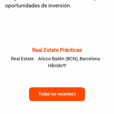
oportunidades de inversión.
Real Estate Prácticas
Real Estate
·
Aticco Bailén (BCN), Barcelona
·
Híbrido
Todas las vacantes