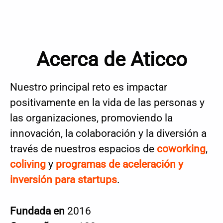
Acerca de Aticco
Nuestro principal reto es impactar
positivamente en la vida de las personas y
las organizaciones, promoviendo la
innovación, la colaboración y la diversión a
través de nuestros espacios de
coworking
,
coliving
y
programas de aceleración y
inversión para startups
.
Fundada en
2016