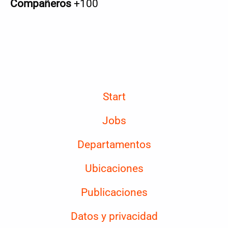
Compañeros
+100
Start
Jobs
Departamentos
Ubicaciones
Publicaciones
Datos y privacidad